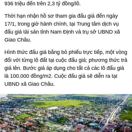
936 triệu đến trên 2,3 tỷ đồng/lô.
Thời hạn nhận hồ sơ tham gia đấu giá đến ngày
17/1, trong giờ hành chính, tại Trung tâm dịch vụ
đấu giá tài sản tỉnh Nam Định và trụ sở UBND xã
Giao Châu.
Hình thức đấu giá bằng bỏ phiếu trực tiếp, một vòng
đối với từng lô đất tại cuộc đấu giá; phương thức trả
giá lên. Bước giá áp dụng cho tất cả các lô đấu giá
là 100.000 đồng/m2. Cuộc đấu giá sẽ diễn ra tại
UBND xã Giao Châu.