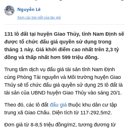
Nguyễn Lê
Xem các bài viết của tác giả
131 lô đất tại huyện Giao Thủy, tỉnh Nam Định sẽ
được tổ chức đấu giá quyền sử dụng trong
tháng 1 này. Giá khởi điểm cao nhất trên 2,3 tỷ
đồng và thấp nhất hơn 599 triệu đồng.
Trung tâm dịch vụ đấu giá tài sản tỉnh Nam Định
cùng Phòng Tài nguyên và Môi trường huyện Giao
Thủy sẽ tổ chức đấu giá quyền sử dụng 25 lô đất là
tài sản của UBND huyện Giao Thủy vào sáng 20/1.
Theo đó, các lô đất
đấu giá
thuộc khu dân cư tập
trung xã Giao Châu. Diện tích từ 117-292,5m2.
Đơn giá từ 8-8,5 triệu đồng/m2, tương đương từ