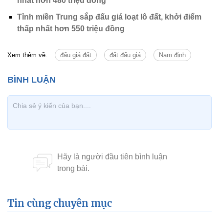
nhất hơn 480 triệu đồng
Tỉnh miền Trung sắp đấu giá loạt lô đất, khởi điểm
thấp nhất hơn 550 triệu đồng
Xem thêm về:
đấu giá đất
đất đấu giá
Nam định
Tin cùng chuyên mục