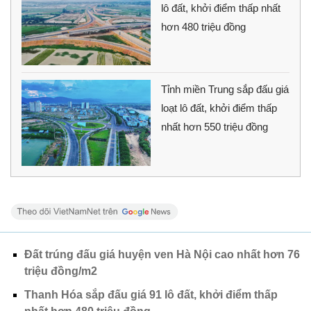
lô đất, khởi điểm thấp nhất
hơn 480 triệu đồng
Tỉnh miền Trung sắp đấu giá
loạt lô đất, khởi điểm thấp
nhất hơn 550 triệu đồng
Đất trúng đấu giá huyện ven Hà Nội cao nhất hơn 76
triệu đồng/m2
Thanh Hóa sắp đấu giá 91 lô đất, khởi điểm thấp