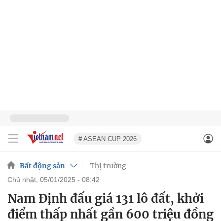
# ASEAN CUP 2026
Bất động sản
Thị trường
chủ nhật, 05/01/2025 - 08:42
Nam Định đấu giá 131 lô đất, khởi
điểm thấp nhất gần 600 triệu đồng