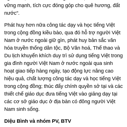
vững mạnh, tích cực đóng góp cho quê hương, đất
nước".
Phát huy hơn nữa công tác dạy và học tiếng Việt
trong cộng đồng kiều bào, qua đó hỗ trợ người Việt
Nam ở nước ngoài giữ gìn, phát huy bản sắc văn
hóa truyền thống dân tộc, Bộ Văn hoá, Thế thao và
Du lịch khuyến khích duy trì sử dụng tiếng Việt trong
gia đình người Việt Nam ở nước ngoài qua sinh
hoạt giao tiếp hàng ngày, tạo động lực nâng cao
hiệu quả, chất lượng công tác dạy và học tiếng Việt
trong cộng đồng; thúc đấy chính quyền sở tại và các
thiết chế giáo dục đưa tiếng Việt vào giảng dạy tại
các cơ sở giáo dục ở địa bàn có đông người Việt
Nam sinh sống.
Diệu Bình và nhóm PV, BTV