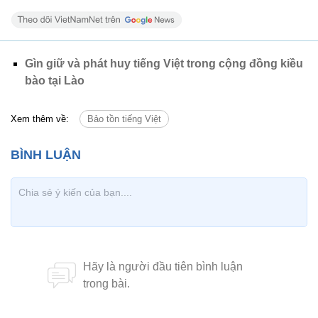
Gìn giữ và phát huy tiếng Việt trong cộng đồng kiều
bào tại Lào
Xem thêm về:
Bảo tồn tiếng Việt