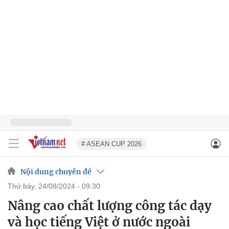
# ASEAN CUP 2026
Nội dung chuyên đề
thứ bảy, 24/08/2024 - 09:30
Nâng cao chất lượng công tác dạy
và học tiếng Việt ở nước ngoài