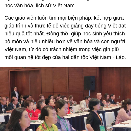
học văn hóa, lịch sử Việt Nam.
Các giáo viên luôn tìm mọi biện pháp, kết hợp giữa
giáo trình và thực tế để việc giảng dạy tiếng Việt đạt
hiệu quả tốt nhất. Đồng thời giúp học sinh yêu thích
bộ môn và hiểu nhiều hơn về văn hóa và con người
Việt Nam, từ đó có trách nhiệm trong việc gìn giữ
mối quan hệ tốt đẹp của hai dân tộc Việt Nam - Lào.