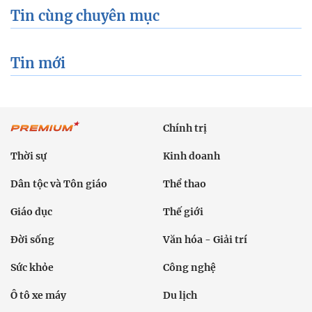
Tin cùng chuyên mục
Tin mới
Chính trị
Thời sự
Kinh doanh
Dân tộc và Tôn giáo
Thể thao
Giáo dục
Thế giới
Đời sống
Văn hóa - Giải trí
Sức khỏe
Công nghệ
Ô tô xe máy
Du lịch