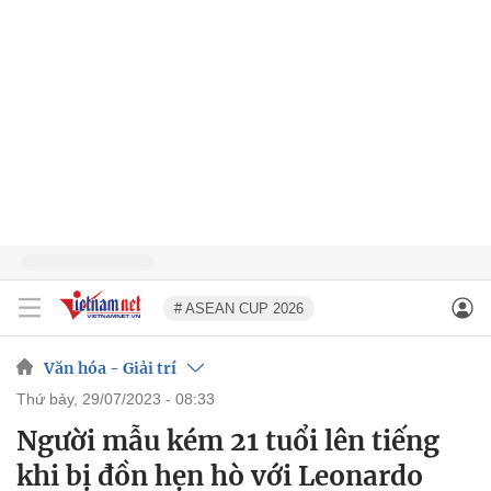
# ASEAN CUP 2026
Văn hóa - Giải trí
thứ bảy, 29/07/2023 - 08:33
Người mẫu kém 21 tuổi lên tiếng
khi bị đồn hẹn hò với Leonardo