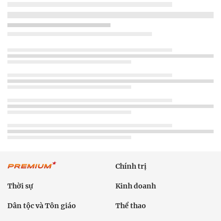
Chính trị
Thời sự
Kinh doanh
Dân tộc và Tôn giáo
Thể thao