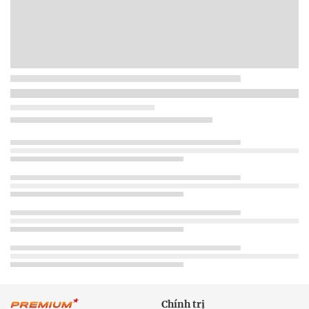
Chính trị