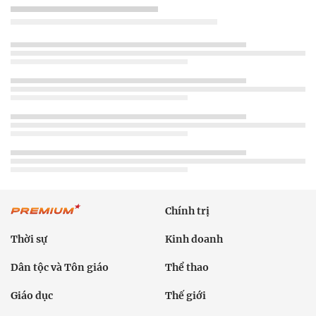
Chính trị
Thời sự
Kinh doanh
Dân tộc và Tôn giáo
Thể thao
Giáo dục
Thế giới