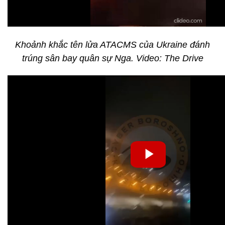
Khoảnh khắc tên lửa ATACMS của Ukraine đánh
trúng sân bay quân sự Nga. Video: The Drive