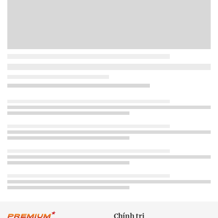
Chính trị