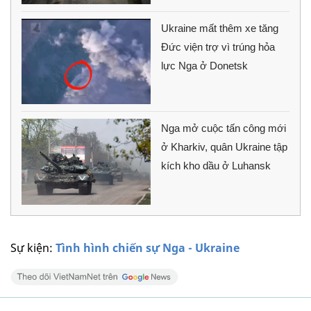
Ukraine mất thêm xe tăng
Đức viện trợ vì trúng hỏa
lực Nga ở Donetsk
Nga mở cuộc tấn công mới
ở Kharkiv, quân Ukraine tập
kích kho dầu ở Luhansk
Sự kiện:
Tình hình chiến sự Nga - Ukraine