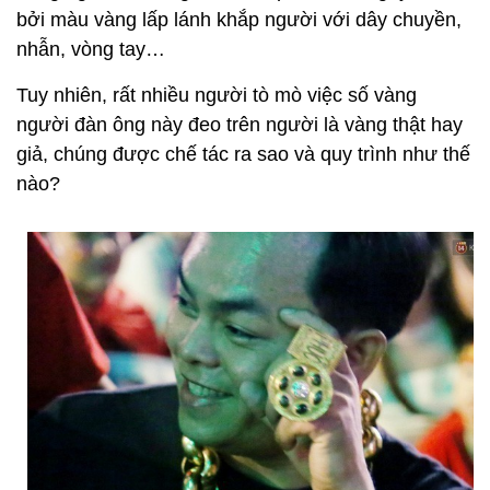
bởi màu vàng lấp lánh khắp người với dây chuyền,
nhẫn, vòng tay…
Tuy nhiên, rất nhiều người tò mò việc số vàng
người đàn ông này đeo trên người là vàng thật hay
giả, chúng được chế tác ra sao và quy trình như thế
nào?