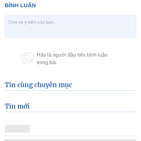
Tin cùng chuyên mục
Tin mới