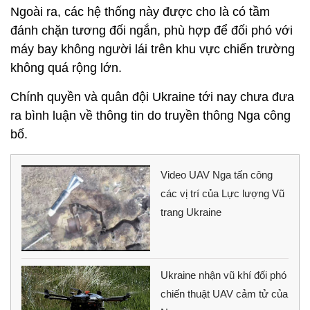
Ngoài ra, các hệ thống này được cho là có tầm
đánh chặn tương đối ngắn, phù hợp để đối phó với
máy bay không người lái trên khu vực chiến trường
không quá rộng lớn.
Chính quyền và quân đội Ukraine tới nay chưa đưa
ra bình luận về thông tin do truyền thông Nga công
bố.
Video UAV Nga tấn công
các vị trí của Lực lượng Vũ
trang Ukraine
Ukraine nhận vũ khí đối phó
chiến thuật UAV cảm tử của