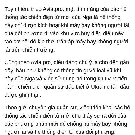
Tuy nhiên, theo Avia.pro, một tính năng của các hệ
thống tác chiến điện tử mới của Nga là hệ thống
này chỉ được kích hoạt khi máy bay không người lái
của đối phương đi vào khu vực hủy diệt, điều này
tạo cơ hội để kịp thời trấn áp máy bay không người
lái trên chiến trường.
Cũng theo Avia.pro, điều đáng chú ý là cho đến gần
đây, hầu như không có thông tin gì về loại vũ khí
này của Nga và việc sử dụng nó trong khu vực tiến
hành chiến dịch quân sự đặc biệt ở Ukraine lần đầu
được ghi nhận.
Theo giới chuyên gia quân sự, việc triển khai các hệ
thống tác chiến điện tử mới cho thấy sự ra đời của
các phương pháp mới để chống lại máy bay không
người lái và hệ thống điện tử của đối phương.