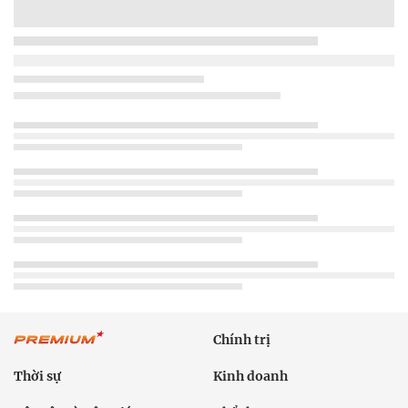
Chính trị
Thời sự
Kinh doanh