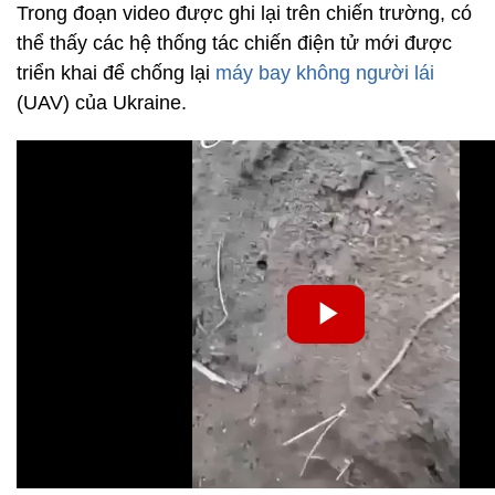
Trong đoạn video được ghi lại trên chiến trường, có
thể thấy các hệ thống tác chiến điện tử mới được
triển khai để chống lại
máy bay không người lái
(UAV) của Ukraine.