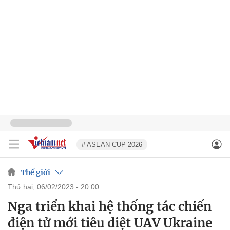
# ASEAN CUP 2026
Thế giới
thứ hai, 06/02/2023 - 20:00
Nga triển khai hệ thống tác chiến
điện tử mới tiêu diệt UAV Ukraine