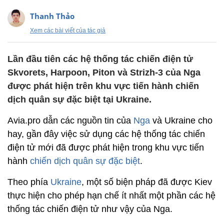
Thanh Thảo
Xem các bài viết của tác giả
Lần đầu tiên các hệ thống tác chiến điện tử
Skvorets, Harpoon, Piton và Strizh-3 của Nga
được phát hiện trên khu vực tiến hành chiến
dịch quân sự đặc biệt tại Ukraine.
Avia.pro dẫn các nguồn tin của
Nga
và Ukraine cho
hay, gần đây việc sử dụng các hệ thống tác chiến
điện tử mới đã được phát hiện trong khu vực tiến
hành
chiến dịch quân sự đặc biệt
.
Theo phía
Ukraine
, một số biện pháp đã được Kiev
thực hiện cho phép hạn chế ít nhất một phần các hệ
thống tác chiến điện tử như vậy của Nga.