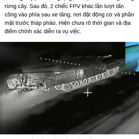
rừng cây. Sau đó, 2 chiếc FPV khác lần lượt tấn
công vào phía sau xe tăng, nơi đặt động cơ và phần
mặt trước tháp pháo. Hiện chưa rõ thời gian và địa
điểm chính xác diễn ra vụ việc.