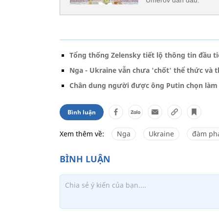
Tổng thống Zelensky tiết lộ thông tin đầu 
Nga - Ukraine vẫn chưa 'chốt' thể thức và
Chân dung người được ông Putin chọn làm
Bình luận
Xem thêm về:
Nga
Ukraine
đàm phá