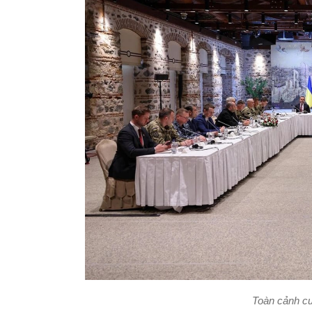
Toàn cảnh cu