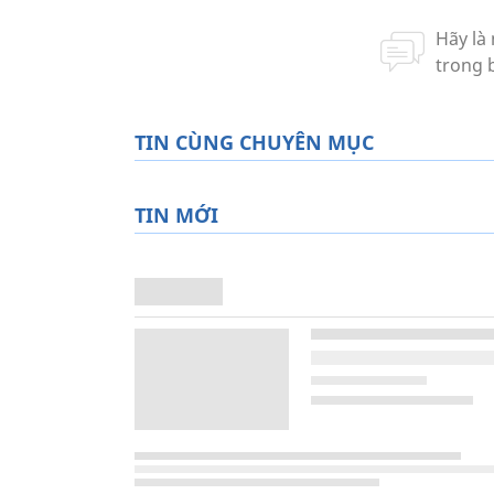
TIN CÙNG CHUYÊN MỤC
TIN MỚI