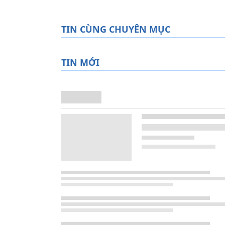
TIN CÙNG CHUYÊN MỤC
TIN MỚI