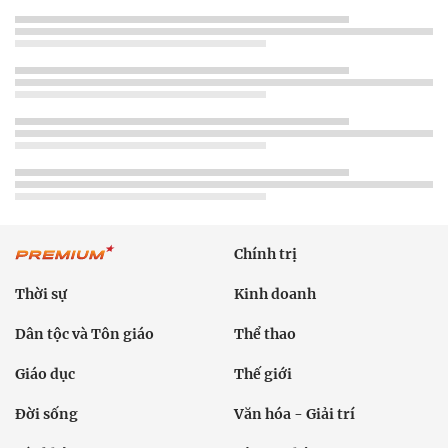
Chính trị
Thời sự
Kinh doanh
Dân tộc và Tôn giáo
Thể thao
Giáo dục
Thế giới
Đời sống
Văn hóa - Giải trí