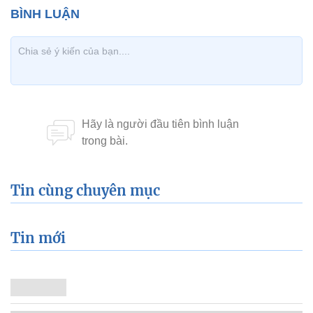
Tin cùng chuyên mục
Tin mới