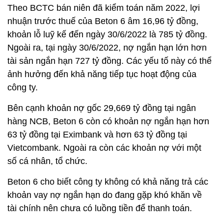
Theo BCTC bán niên đã kiểm toán năm 2022, lợi
nhuận trước thuế của Beton 6 âm 16,96 tỷ đồng,
khoản lỗ luỹ kế đến ngày 30/6/2022 là 785 tỷ đồng.
Ngoài ra, tại ngày 30/6/2022, nợ ngắn hạn lớn hơn
tài sản ngắn hạn 727 tỷ đồng. Các yếu tố này có thể
ảnh hưởng đến khả năng tiếp tục hoạt động của
công ty.
Bên cạnh khoản nợ gốc 29,669 tỷ đồng tại ngân
hàng NCB, Beton 6 còn có khoản nợ ngắn hạn hơn
63 tỷ đồng tại Eximbank và hơn 63 tỷ đồng tại
Vietcombank. Ngoài ra còn các khoản nợ với một
số cá nhân, tổ chức.
Beton 6 cho biết công ty không có khả năng trả các
khoản vay nợ ngắn hạn do đang gặp khó khăn về
tài chính nên chưa có luồng tiền để thanh toán.