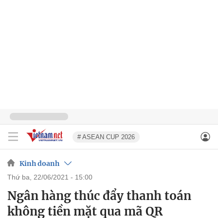
# ASEAN CUP 2026
Kinh doanh
thứ ba, 22/06/2021 - 15:00
Ngân hàng thúc đẩy thanh toán
không tiền mặt qua mã QR