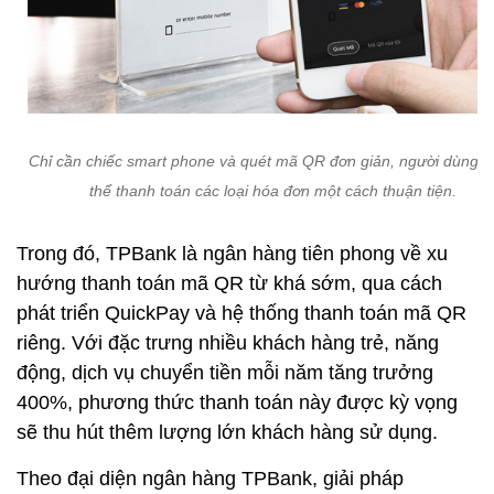
Chỉ cần chiếc smart phone và quét mã QR đơn giản, người dùng đ
thể thanh toán các loại hóa đơn một cách thuận tiện.
Trong đó, TPBank là ngân hàng tiên phong về xu
hướng thanh toán mã QR từ khá sớm, qua cách
phát triển QuickPay và hệ thống thanh toán mã QR
riêng. Với đặc trưng nhiều khách hàng trẻ, năng
động, dịch vụ chuyển tiền mỗi năm tăng trưởng
400%, phương thức thanh toán này được kỳ vọng
sẽ thu hút thêm lượng lớn khách hàng sử dụng.
Theo đại diện ngân hàng TPBank, giải pháp