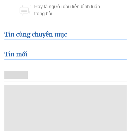
Tin cùng chuyên mục
Tin mới