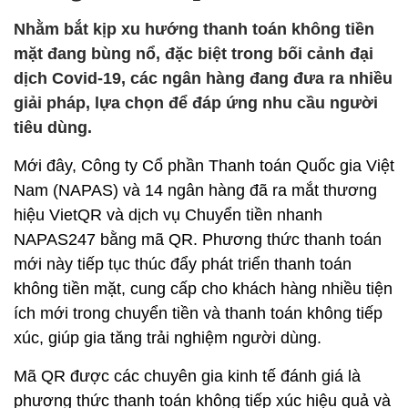
Nhằm bắt kịp xu hướng thanh toán không tiền
mặt đang bùng nổ, đặc biệt trong bối cảnh đại
dịch Covid-19, các ngân hàng đang đưa ra nhiều
giải pháp, lựa chọn để đáp ứng nhu cầu người
tiêu dùng.
Mới đây, Công ty Cổ phần Thanh toán Quốc gia Việt
Nam (NAPAS) và 14 ngân hàng đã ra mắt thương
hiệu VietQR và dịch vụ Chuyển tiền nhanh
NAPAS247 bằng mã QR. Phương thức thanh toán
mới này tiếp tục thúc đẩy phát triển thanh toán
không tiền mặt, cung cấp cho khách hàng nhiều tiện
ích mới trong chuyển tiền và thanh toán không tiếp
xúc, giúp gia tăng trải nghiệm người dùng.
Mã QR được các chuyên gia kinh tế đánh giá là
phương thức thanh toán không tiếp xúc hiệu quả và