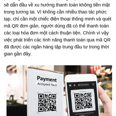
sẽ dẫn đầu về xu hướng thanh toán không tiền mặt
trong tương lai. Vì không cần nhiều thao tác phức
tạp, chỉ cần một chiếc điện thoại thông minh và quét
mã QR đơn giản, người dùng đã có thể thanh toán
các loại hóa đơn một cách thuận tiện. Chính vì vậy
việc phát triển các tính năng thanh toán qua mã QR
đã được các ngân hàng tập trung đầu tư trong thời
gian gần đây.