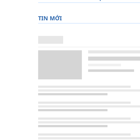
TIN MỚI