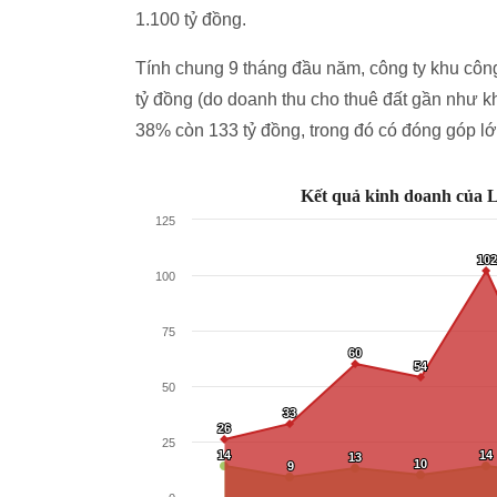
1.100 tỷ đồng.
Tính chung 9 tháng đầu năm, công ty khu côn
tỷ đồng (do doanh thu cho thuê đất gần như kh
38% còn 133 tỷ đồng, trong đó có đóng góp lớ