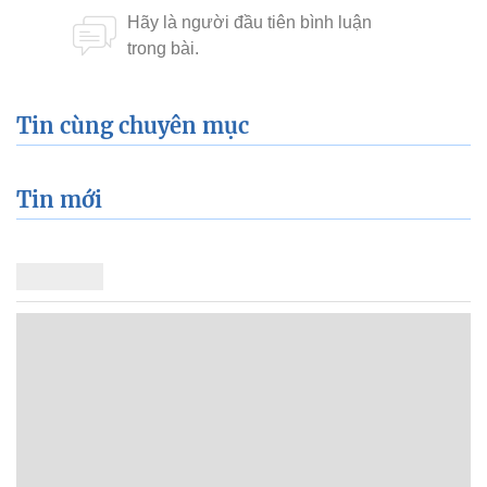
Tin cùng chuyên mục
Tin mới