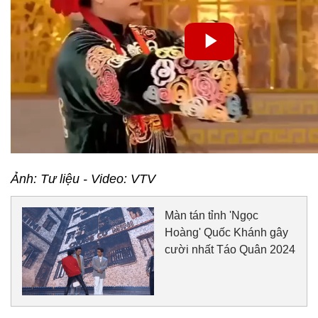
Ảnh: Tư liệu -
Video: VTV
Màn tán tỉnh 'Ngọc
Hoàng' Quốc Khánh gây
cười nhất Táo Quân 2024