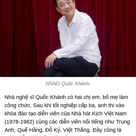
NSND Quốc Khánh.
Nhà nghệ sĩ Quốc Khánh có hai chị em, bố mẹ làm
công chức. Sau khi tốt nghiệp cấp ba, anh thi vào
khóa đào tạo diễn viên của Nhà hát Kịch Việt Nam
(1978-1982) cùng các diễn viên nổi tiếng như Trung
Anh, Quế Hằng, Đỗ Kỷ, Việt Thắng. Đây cũng là