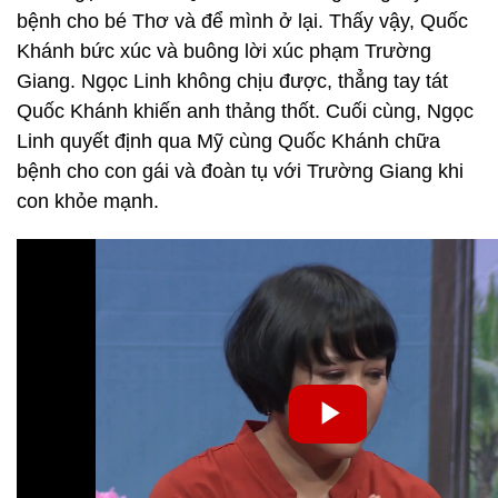
bệnh cho bé Thơ và để mình ở lại. Thấy vậy, Quốc
Khánh bức xúc và buông lời xúc phạm Trường
Giang. Ngọc Linh không chịu được, thẳng tay tát
Quốc Khánh khiến anh thảng thốt. Cuối cùng, Ngọc
Linh quyết định qua Mỹ cùng Quốc Khánh chữa
bệnh cho con gái và đoàn tụ với Trường Giang khi
con khỏe mạnh.