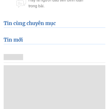
Tin cùng chuyên mục
Tin mới