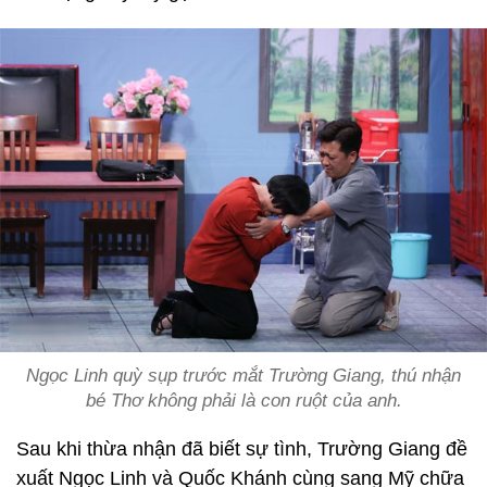
Ngọc Linh quỳ sụp trước mắt Trường Giang, thú nhận
bé Thơ không phải là con ruột của anh.
Sau khi thừa nhận đã biết sự tình, Trường Giang đề
xuất Ngọc Linh và Quốc Khánh cùng sang Mỹ chữa