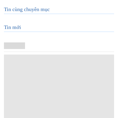
Tin cùng chuyên mục
Tin mới