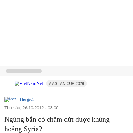
# ASEAN CUP 2026
Thế giới
thứ sáu, 26/10/2012 - 03:00
Ngừng bắn có chấm dứt được khủng
hoảng Syria?