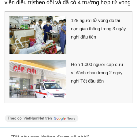
viện điều trị/theo dõi và đã có 4 trường hợp tử vong.
128 người tử vong do tai
nạn giao thông trong 3 ngày
nghỉ đầu tiên
Hơn 1.000 người cấp cứu
vì đánh nhau trong 2 ngày
nghỉ Tết đầu tiên