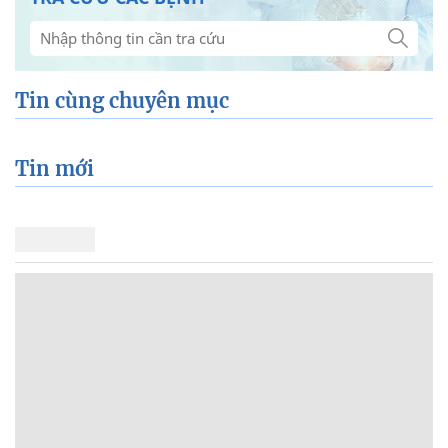
Tin cùng chuyên mục
Tin mới