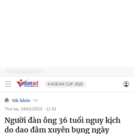
# ASEAN CUP 2026
Sức khỏe
thứ ba, 24/01/2023 - 11:01
Người đàn ông 36 tuổi nguy kịch
do dao đâm xuyên bụng ngày