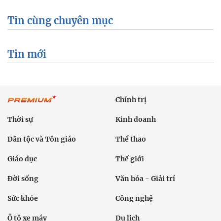
Tin cùng chuyên mục
Tin mới
Chính trị
Thời sự
Kinh doanh
Dân tộc và Tôn giáo
Thể thao
Giáo dục
Thế giới
Đời sống
Văn hóa - Giải trí
Sức khỏe
Công nghệ
Ô tô xe máy
Du lịch