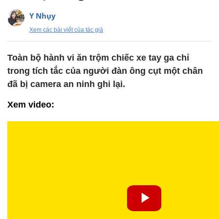
Y Nhụy
Xem các bài viết của tác giả
Toàn bộ hành vi ăn trộm chiếc xe tay ga chỉ
trong tích tắc của người đàn ông cụt một chân
đã bị camera an ninh ghi lại.
Xem video: