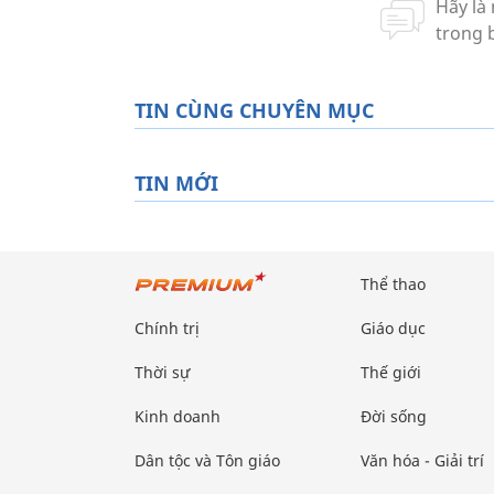
TIN CÙNG CHUYÊN MỤC
TIN MỚI
Thể thao
Chính trị
Giáo dục
Thời sự
Thế giới
Kinh doanh
Đời sống
Dân tộc và Tôn giáo
Văn hóa - Giải trí