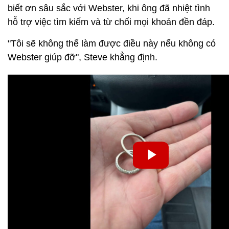
biết ơn sâu sắc với Webster, khi ông đã nhiệt tình
hỗ trợ việc tìm kiếm và từ chối mọi khoản đền đáp.
"Tôi sẽ không thể làm được điều này nếu không có
Webster giúp đỡ", Steve khẳng định.