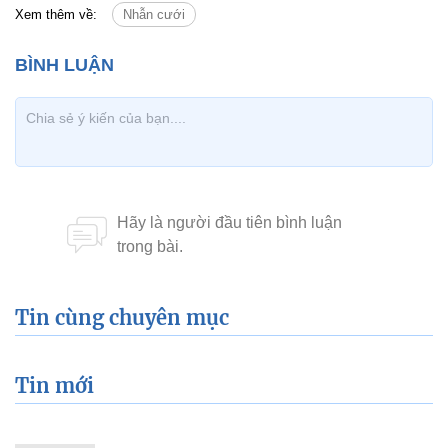
Xem thêm về:
Nhẫn cưới
Tin cùng chuyên mục
Tin mới