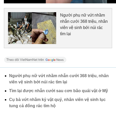
Người phụ nữ vứt nhầm
nhẫn cưới 368 triệu, nhân
viên vệ sinh bới núi rác
tìm lại
Người phụ nữ vứt nhầm nhẫn cưới 368 triệu, nhân
viên vệ sinh bới núi rác tìm lại
Tìm lại được nhẫn cưới sau cơn bão quái vật ở Mỹ
Cụ bà vứt nhầm kỷ vật quý, nhân viên vệ sinh lục
tung cả đống rác tìm hộ