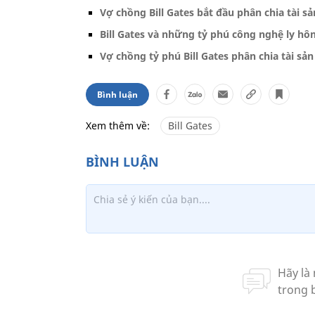
Vợ chồng Bill Gates bắt đầu phân chia tài s
Bill Gates và những tỷ phú công nghệ ly hô
Vợ chồng tỷ phú Bill Gates phân chia tài sả
Bình luận
Xem thêm về:
Bill Gates