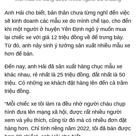
Anh Hải cho biết, bản thân chưa từng nghĩ đến việc
sẽ kinh doanh các mẫu xe do mình chế tạo, cho đến
khi một người ở huyện Yên Định ngỏ ý muốn mua
lại chiếc xe với giá 12 triệu đồng về để trưng bày.
Từ đó, anh nảy sinh ý tưởng sản xuất nhiều mẫu xe
hơn để bán.
Đến nay, anh Hải đã sản xuất hàng chục mẫu xe
khác nhau, rẻ nhất là 25 triệu đồng, đắt nhất là 50
triệu. Có những xe khách đặt hàng lên đến cả trăm
triệu đồng.
“Mỗi chiếc xe tôi làm ra đều nhờ người cháu chụp
hình đưa lên mạng xã hội, được rất nhiều người
xem và yêu thích, cũng từ đó mà có nhiều đơn đặt
hàng hơn. Chỉ tính riêng năm 2022, tôi đã bán được