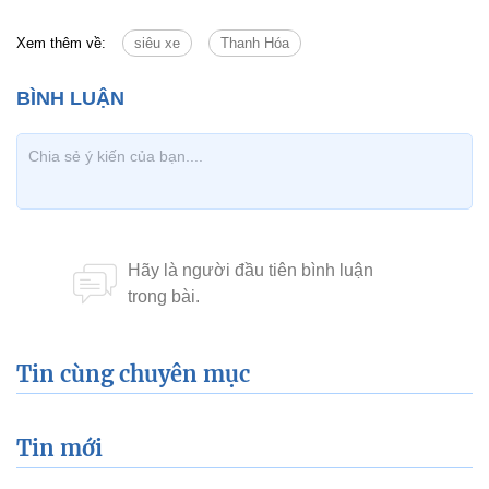
Xem thêm về:
siêu xe
Thanh Hóa
Tin cùng chuyên mục
Tin mới