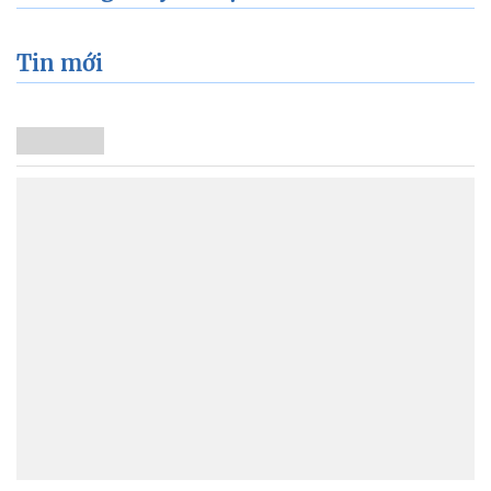
Tin mới