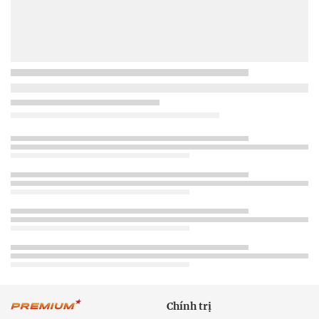
Chính trị