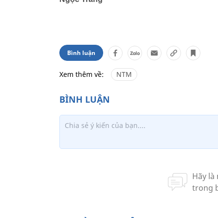
Bình luận
Xem thêm về:
NTM