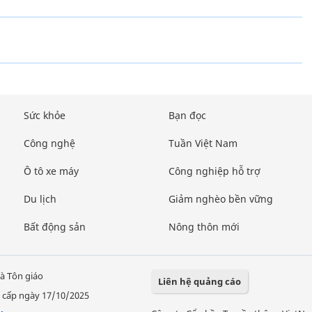
Sức khỏe
Bạn đọc
Công nghệ
Tuần Việt Nam
Ô tô xe máy
Công nghiệp hỗ trợ
Du lịch
Giảm nghèo bền vững
Bất động sản
Nông thôn mới
à Tôn giáo
Liên hệ quảng cáo
 cấp ngày 17/10/2025