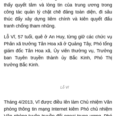
thấy quyết tâm và lòng tin của trung ương trong
công tác quản lý chặt chẽ đảng toàn diện, đi sâu
thúc đẩy xây dựng liêm chính và kiên quyết đấu
tranh chống tham nhũng.
Lỗ Vĩ, 57 tuổi, quê ở An Huy, từng giữ các chức vụ
Phân xã trưởng Tân Hoa xã ở Quảng Tây, Phó tổng
giám đốc Tân Hoa xã, Ủy viên thường vụ, Trưởng
ban Tuyên truyền thành ủy Bắc Kinh, Phó Thị
trưởng Bắc Kinh.
Lỗ Vĩ
Tháng 4/2013, Vĩ được điều lên làm Chủ nhiệm Văn
phòng thông tin mạng Internet kiêm Phó chủ nhiệm