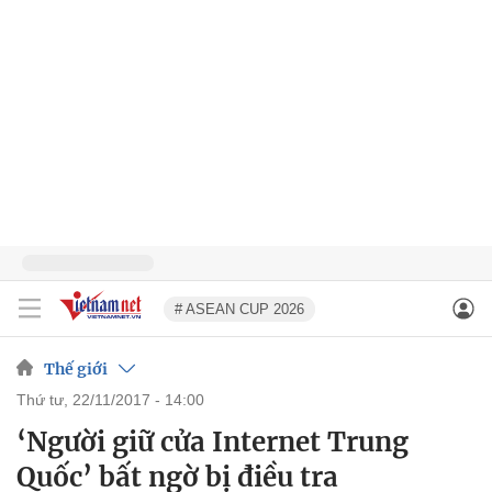
# ASEAN CUP 2026
Thế giới
thứ tư, 22/11/2017 - 14:00
‘Người giữ cửa Internet Trung
Quốc’ bất ngờ bị điều tra