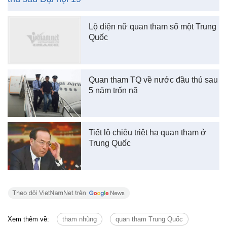
Lộ diện nữ quan tham số một Trung
Quốc
Quan tham TQ về nước đầu thú sau
5 năm trốn nã
Tiết lộ chiêu triệt hạ quan tham ở
Trung Quốc
Xem thêm về:
tham nhũng
quan tham Trung Quốc