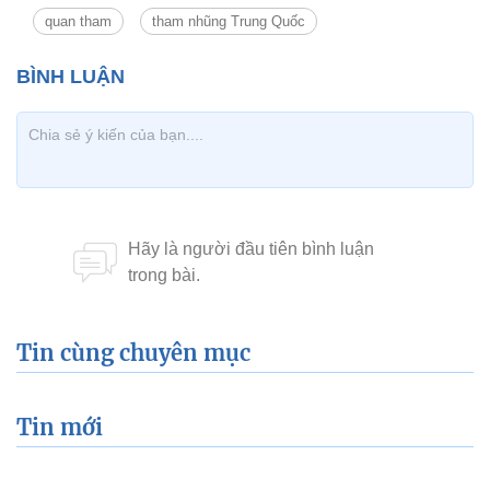
quan tham
tham nhũng Trung Quốc
Tin cùng chuyên mục
Tin mới