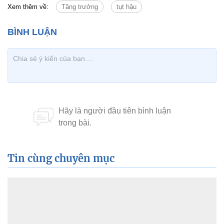
Xem thêm về:
Tăng trưởng
tụt hậu
Tin cùng chuyên mục