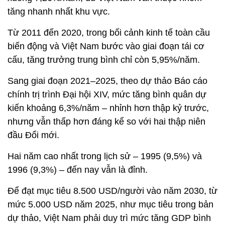
tăng nhanh nhất khu vực.
Từ 2011 đến 2020, trong bối cảnh kinh tế toàn cầu
biến động và Việt Nam bước vào giai đoạn tái cơ
cấu, tăng trưởng trung bình chỉ còn 5,95%/năm.
Sang giai đoạn 2021–2025, theo dự thảo Báo cáo
chính trị trình Đại hội XIV, mức tăng bình quân dự
kiến khoảng 6,3%/năm – nhỉnh hơn thập kỷ trước,
nhưng vẫn thấp hơn đáng kể so với hai thập niên
đầu Đổi mới.
Hai năm cao nhất trong lịch sử – 1995 (9,5%) và
1996 (9,3%) – đến nay vẫn là đỉnh.
Để đạt mục tiêu 8.500 USD/người vào năm 2030, từ
mức 5.000 USD năm 2025, như mục tiêu trong bản
dự thảo, Việt Nam phải duy trì mức tăng GDP bình