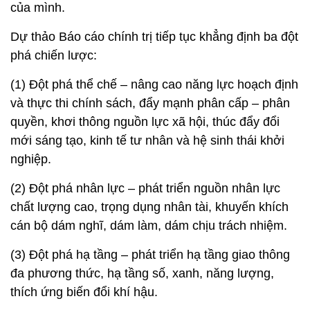
của mình.
Dự thảo Báo cáo chính trị tiếp tục khẳng định ba đột
phá chiến lược:
(1) Đột phá thể chế – nâng cao năng lực hoạch định
và thực thi chính sách, đẩy mạnh phân cấp – phân
quyền, khơi thông nguồn lực xã hội, thúc đẩy đổi
mới sáng tạo, kinh tế tư nhân và hệ sinh thái khởi
nghiệp.
(2) Đột phá nhân lực – phát triển nguồn nhân lực
chất lượng cao, trọng dụng nhân tài, khuyến khích
cán bộ dám nghĩ, dám làm, dám chịu trách nhiệm.
(3) Đột phá hạ tầng – phát triển hạ tầng giao thông
đa phương thức, hạ tầng số, xanh, năng lượng,
thích ứng biến đổi khí hậu.