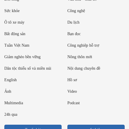
Sức khỏe
Công nghệ
Ô tô xe máy
Du lịch
Bất động sản
Bạn đọc
Tuần Việt Nam
Công nghiệp hỗ trợ
Giảm nghèo bền vững
Nông thôn mới
Dân tộc thiểu số và miền núi
Nội dung chuyên đề
English
Hồ sơ
Ảnh
Video
Multimedia
Podcast
24h qua