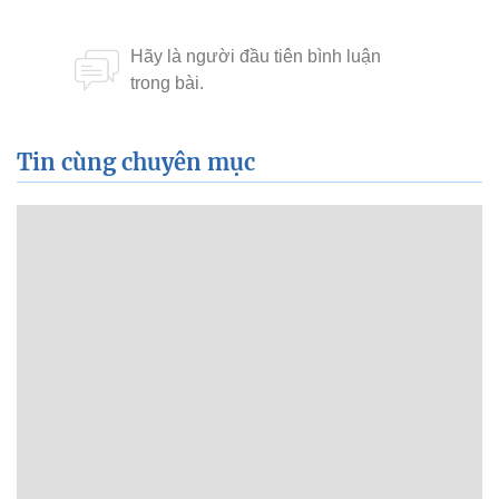
Tin cùng chuyên mục