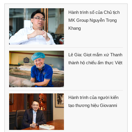
Hành trình số của Chủ tịch
MK Group Nguyễn Trọng
Khang
Lê Gia: Giọt mắm xứ Thanh
thành hộ chiếu ẩm thực Việt
Hành trình của người kiến
tạo thương hiệu Giovanni