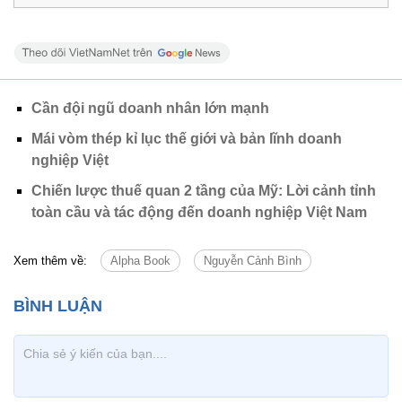
Cần đội ngũ doanh nhân lớn mạnh
Mái vòm thép kỉ lục thế giới và bản lĩnh doanh
nghiệp Việt
Chiến lược thuế quan 2 tầng của Mỹ: Lời cảnh tỉnh
toàn cầu và tác động đến doanh nghiệp Việt Nam
Xem thêm về:
Alpha Book
Nguyễn Cảnh Bình