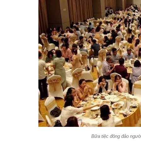
Bữa tiệc đông đảo ngườ