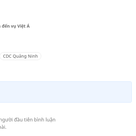
 đến vụ Việt Á
CDC Quảng Ninh