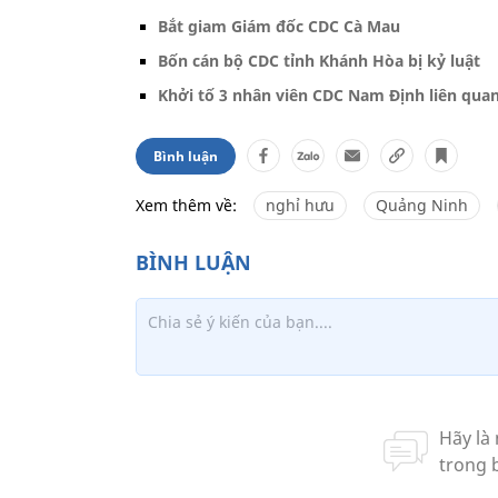
Bắt giam Giám đốc CDC Cà Mau
Bốn cán bộ CDC tỉnh Khánh Hòa bị kỷ luật
Khởi tố 3 nhân viên CDC Nam Định liên quan
Bình luận
Xem thêm về:
nghỉ hưu
Quảng Ninh