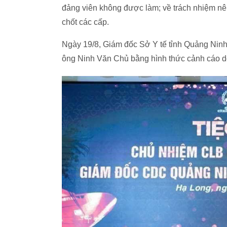
đảng viên không được làm; về trách nhiệm nê
chốt các cấp.
Ngày 19/8, Giám đốc Sở Y tế tỉnh Quảng Ninh 
ông Ninh Văn Chủ bằng hình thức cảnh cáo do