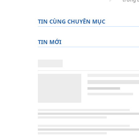
TIN CÙNG CHUYÊN MỤC
TIN MỚI