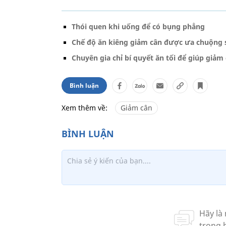
Thói quen khi uống để có bụng phẳng
Chế độ ăn kiêng giảm cân được ưa chuộng 
Chuyên gia chỉ bí quyết ăn tối để giúp giảm
Bình luận
Xem thêm về:
Giảm cân