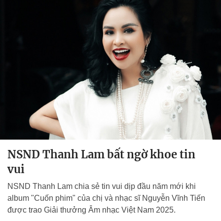
NSND Thanh Lam bất ngờ khoe tin
vui
NSND Thanh Lam chia sẻ tin vui dịp đầu năm mới khi
album "Cuốn phim" của chị và nhạc sĩ Nguyễn Vĩnh Tiến
được trao Giải thưởng Âm nhạc Việt Nam 2025.