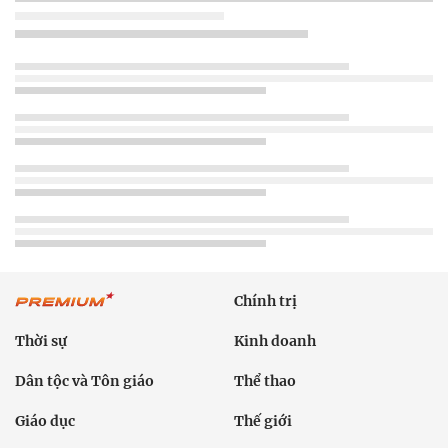
Chính trị
Thời sự
Kinh doanh
Dân tộc và Tôn giáo
Thể thao
Giáo dục
Thế giới