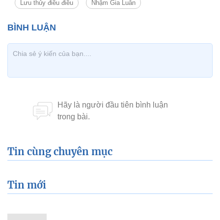
Lưu thủy điều điều
Nhậm Gia Luân
Tin cùng chuyên mục
Tin mới