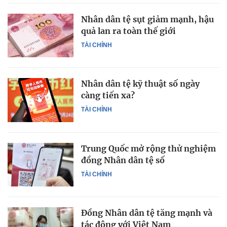
Nhân dân tệ sụt giảm mạnh, hậu
quả lan ra toàn thế giới
TÀI CHÍNH
Nhân dân tệ kỹ thuật số ngày
càng tiến xa?
TÀI CHÍNH
Trung Quốc mở rộng thử nghiệm
đồng Nhân dân tệ số
TÀI CHÍNH
Đồng Nhân dân tệ tăng mạnh và
tác động với Việt Nam