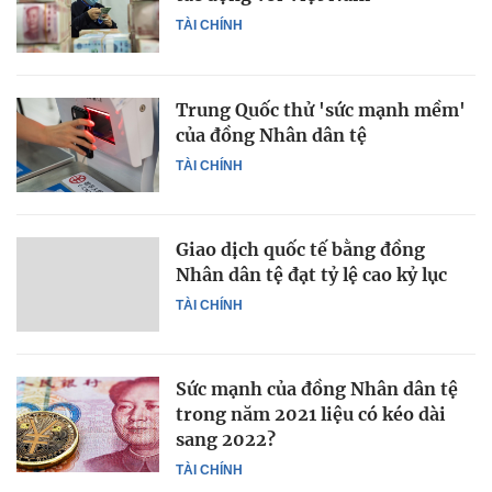
TÀI CHÍNH
Trung Quốc thử 'sức mạnh mềm'
của đồng Nhân dân tệ
TÀI CHÍNH
Giao dịch quốc tế bằng đồng
Nhân dân tệ đạt tỷ lệ cao kỷ lục
TÀI CHÍNH
Sức mạnh của đồng Nhân dân tệ
trong năm 2021 liệu có kéo dài
sang 2022?
TÀI CHÍNH