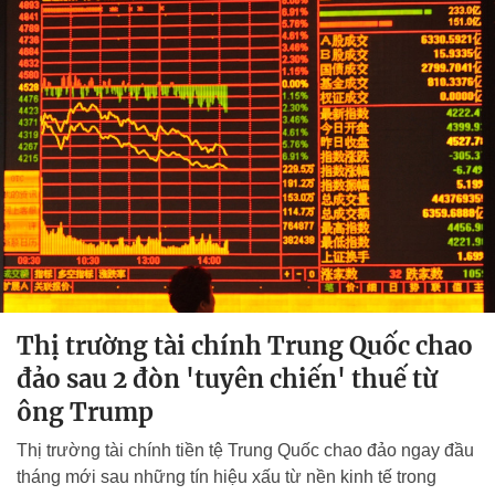
Thị trường tài chính Trung Quốc chao
đảo sau 2 đòn 'tuyên chiến' thuế từ
ông Trump
Thị trường tài chính tiền tệ Trung Quốc chao đảo ngay đầu
tháng mới sau những tín hiệu xấu từ nền kinh tế trong