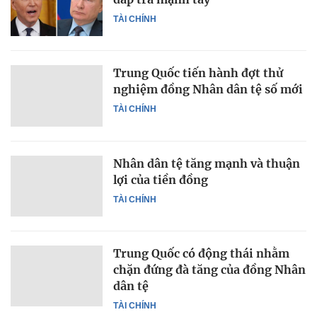
TÀI CHÍNH
Trung Quốc tiến hành đợt thử
nghiệm đồng Nhân dân tệ số mới
TÀI CHÍNH
Nhân dân tệ tăng mạnh và thuận
lợi của tiền đồng
TÀI CHÍNH
Trung Quốc có động thái nhằm
chặn đứng đà tăng của đồng Nhân
dân tệ
TÀI CHÍNH