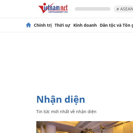
# ASEAN
Chính trị
Thời sự
Kinh doanh
Dân tộc và Tôn 
nhận diện
Tin tức mới nhất về
nhận diện