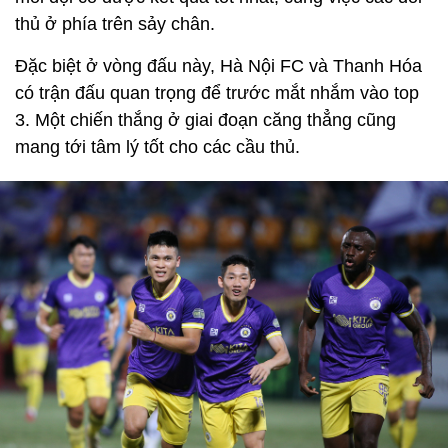
thủ ở phía trên sảy chân.
Đặc biệt ở vòng đấu này, Hà Nội FC và Thanh Hóa
có trận đấu quan trọng để trước mắt nhắm vào top
3. Một chiến thắng ở giai đoạn căng thẳng cũng
mang tới tâm lý tốt cho các cầu thủ.