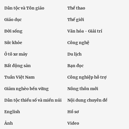
Dân tộc và Tôn giáo
Thể thao
Giáo dục
Thế giới
Đời sống
Văn hóa - Giải trí
Sức khỏe
Công nghệ
Ô tô xe máy
Du lịch
Bất động sản
Bạn đọc
Tuần Việt Nam
Công nghiệp hỗ trợ
Giảm nghèo bền vững
Nông thôn mới
Dân tộc thiểu số và miền núi
Nội dung chuyên đề
English
Hồ sơ
Ảnh
Video