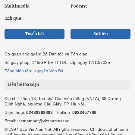
Multimedia
Podcast
24h qua
Tuyến bài
Sự kiện
Cơ quan chủ quản: Bộ Dân tộc và Tôn giáo
Số giấy phép: 146/GP-BVHTTDL, cấp ngày 17/10/2025
Tổng biên tập: Nguyễn Văn Bá
Liên hệ tòa soạn
Địa chỉ: Tầng 18, Toà nhà Cục Viễn thông (VNTA), 68 Dương
Đình Nghệ, phường Cầu Giấy, TP. Hà Nội.
Điện thoại:
02439369898
- Hotline:
0923457788
Email: vietnamnet@vietnamnet.vn
© 1997 Báo VietNamNet. All rights reserved. Chỉ được phát hành
lại thông tin từ website này khi có sự đồng ý bằng văn bản của