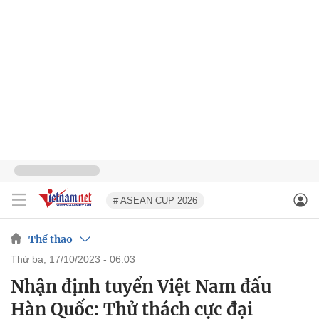
# ASEAN CUP 2026
Thể thao
thứ ba, 17/10/2023 - 06:03
Nhận định tuyển Việt Nam đấu
Hàn Quốc: Thử thách cực đại