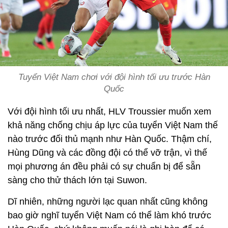
Tuyển Việt Nam chơi với đội hình tối ưu trước Hàn
Quốc
Với đội hình tối ưu nhất, HLV Troussier muốn xem
khả năng chống chịu áp lực của tuyển Việt Nam thế
nào trước đối thủ mạnh như Hàn Quốc. Thậm chí,
Hùng Dũng và các đồng đội có thể vỡ trận, vì thế
mọi phương án đều phải có sự chuẩn bị để sẵn
sàng cho thử thách lớn tại Suwon.
Dĩ nhiên, những người lạc quan nhất cũng không
bao giờ nghĩ tuyển Việt Nam có thể làm khó trước