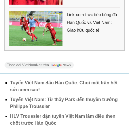
Link xem trực tiếp bóng đá
Hàn Quốc vs Việt Nam:
Giao hữu quốc tế
Tuyển Việt Nam đấu Hàn Quốc: Chơi một trận hết
sức xem sao!
Tuyển Việt Nam: Từ thầy Park đến thuyền trưởng
Philippe Troussier
HLV Troussier dặn tuyển Việt Nam làm điều then
chốt trước Hàn Quốc