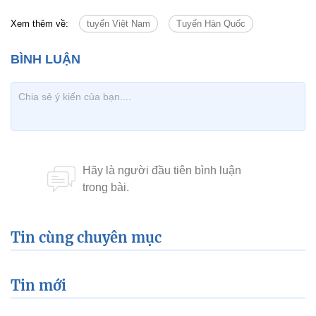
Xem thêm về:
tuyển Việt Nam
Tuyển Hàn Quốc
Tin cùng chuyên mục
Tin mới