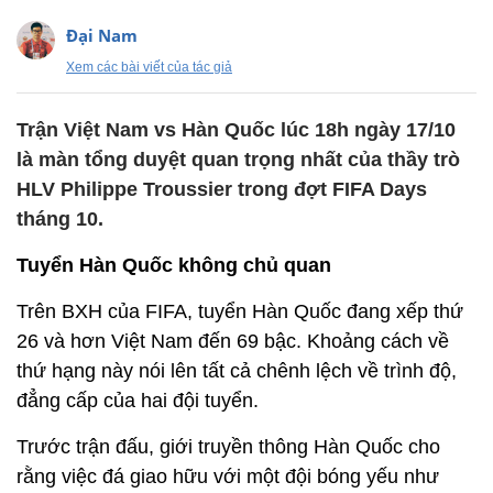
Đại Nam
Xem các bài viết của tác giả
Trận Việt Nam vs Hàn Quốc lúc 18h ngày 17/10
là màn tổng duyệt quan trọng nhất của thầy trò
HLV Philippe Troussier trong đợt FIFA Days
tháng 10.
Tuyển Hàn Quốc không chủ quan
Trên BXH của FIFA, tuyển Hàn Quốc đang xếp thứ
26 và hơn Việt Nam đến 69 bậc. Khoảng cách về
thứ hạng này nói lên tất cả chênh lệch về trình độ,
đẳng cấp của hai đội tuyển.
Trước trận đấu, giới truyền thông Hàn Quốc cho
rằng việc đá giao hữu với một đội bóng yếu như