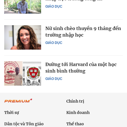
GIÁO DỤC
Nữ sinh chèo thuyền 9 tháng đến
trường nhập học
GIÁO DỤC
Đường tới Harvard của một học
sinh bình thường
GIÁO DỤC
Chính trị
Thời sự
Kinh doanh
Dân tộc và Tôn giáo
Thể thao