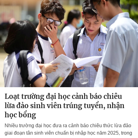
Loạt trường đại học cảnh báo chiêu
lừa đảo sinh viên trúng tuyển, nhận
học bổng
Nhiều trường đại học đưa ra cảnh báo chiêu thức lừa đảo
giai đoạn tân sinh viên chuẩn bị nhập học năm 2025, trong