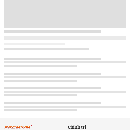
Chính trị