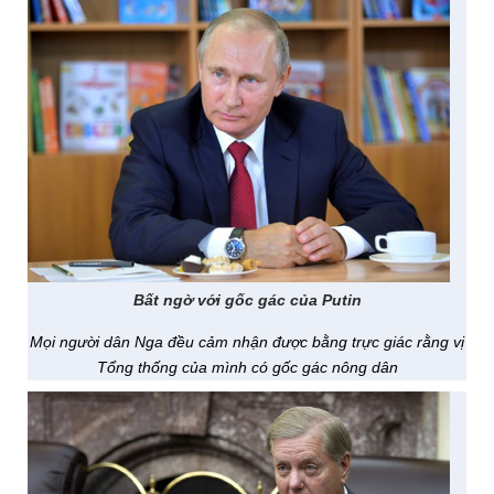
Bất ngờ với gốc gác của Putin
Mọi người dân Nga đều cảm nhận được bằng trực giác rằng vị
Tổng thống của mình có gốc gác nông dân