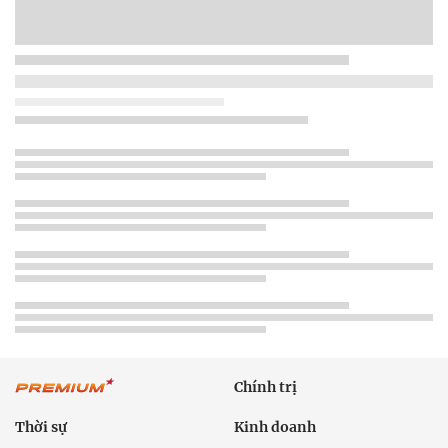
Chính trị
Thời sự
Kinh doanh