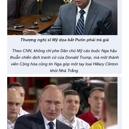
Thượng nghị sĩ Mỹ dọa bắt Putin phải trả giá
Theo CNN, không chỉ phe Dân chủ Mỹ cáo buộc Nga hậu
thuẫn chiến dịch tranh cử của Donald Trump, mà một thành
viên Cộng hòa cũng tin Nga góp một tay loại Hillary Clinton
khỏi Nhà Trắng.