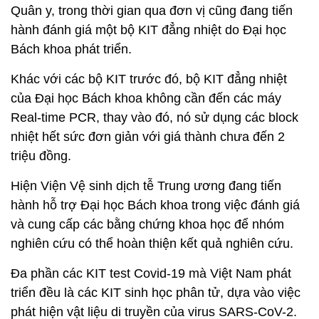
Quân y, trong thời gian qua đơn vị cũng đang tiến
hành đánh giá một bộ KIT đẳng nhiệt do Đại học
Bách khoa phát triển.
Khác với các bộ KIT trước đó, bộ KIT đẳng nhiệt
của Đại học Bách khoa không cần đến các máy
Real-time PCR, thay vào đó, nó sử dụng các block
nhiệt hết sức đơn giản với giá thành chưa đến 2
triệu đồng.
Hiện Viện Vệ sinh dịch tễ Trung ương đang tiến
hành hỗ trợ Đại học Bách khoa trong việc đánh giá
và cung cấp các bằng chứng khoa học để nhóm
nghiên cứu có thể hoàn thiện kết quả nghiên cứu.
Đa phần các KIT test Covid-19 mà Việt Nam phát
triển đều là các KIT sinh học phân tử, dựa vào việc
phát hiện vật liệu di truyền của virus SARS-CoV-2.