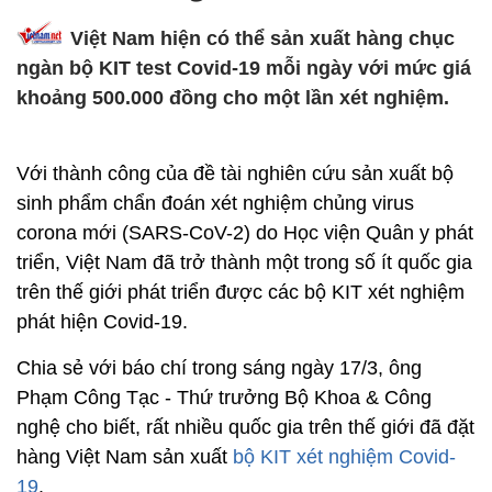
Việt Nam hiện có thể sản xuất hàng chục
ngàn bộ KIT test Covid-19 mỗi ngày với mức giá
khoảng 500.000 đồng cho một lần xét nghiệm.
Với thành công của đề tài nghiên cứu sản xuất bộ
sinh phẩm chẩn đoán xét nghiệm chủng virus
corona mới (SARS-CoV-2) do Học viện Quân y phát
triển, Việt Nam đã trở thành một trong số ít quốc gia
trên thế giới phát triển được các bộ KIT xét nghiệm
phát hiện Covid-19.
Chia sẻ với báo chí trong sáng ngày 17/3, ông
Phạm Công Tạc - Thứ trưởng Bộ Khoa & Công
nghệ cho biết, rất nhiều quốc gia trên thế giới đã đặt
hàng Việt Nam sản xuất
bộ KIT xét nghiệm Covid-
19
.