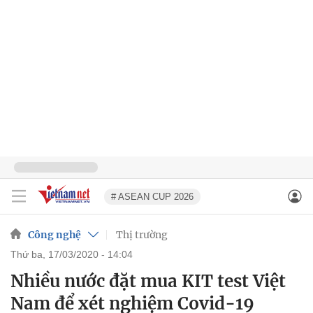
# ASEAN CUP 2026
Công nghệ
Thị trường
thứ ba, 17/03/2020 - 14:04
Nhiều nước đặt mua KIT test Việt
Nam để xét nghiệm Covid-19