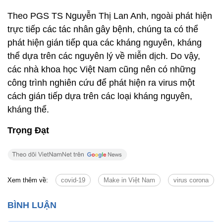
Theo PGS TS Nguyễn Thị Lan Anh, ngoài phát hiện
trực tiếp các tác nhân gây bệnh, chúng ta có thể
phát hiện gián tiếp qua các kháng nguyên, kháng
thể dựa trên các nguyên lý về miễn dịch. Do vậy,
các nhà khoa học Việt Nam cũng nên có những
công trình nghiên cứu để phát hiện ra virus một
cách gián tiếp dựa trên các loại kháng nguyên,
kháng thể.
Trọng Đạt
Xem thêm về:
covid-19
Make in Việt Nam
virus corona