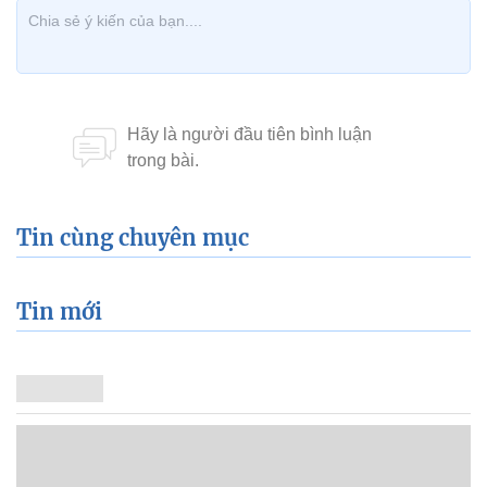
Tin cùng chuyên mục
Tin mới