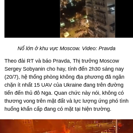
Nổ lớn ở khu vực Moscow. Video: Pravda
Theo đài RT và báo Pravda, Thị trưởng Moscow
Sergey Sobyanin cho hay, tính đến 2h30 sáng nay
(20/7), hệ thống phòng không địa phương đã ngăn
chặn ít nhất 15 UAV của Ukraine đang trên đường
tiến đến thủ đô Nga. Quan chức này nói, không có
thương vong trên mặt đất và lực lượng ứng phó tình
huống khẩn cấp đang có mặt tại hiện trường.