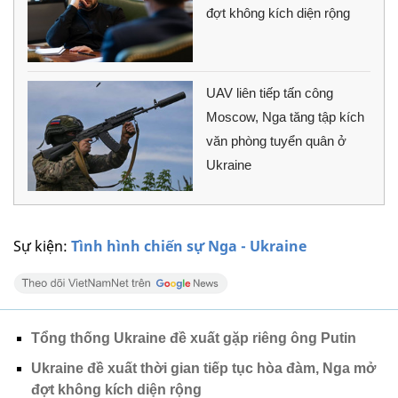
đợt không kích diện rộng
UAV liên tiếp tấn công
Moscow, Nga tăng tập kích
văn phòng tuyển quân ở
Ukraine
Sự kiện:
Tình hình chiến sự Nga - Ukraine
Tổng thống Ukraine đề xuất gặp riêng ông Putin
Ukraine đề xuất thời gian tiếp tục hòa đàm, Nga mở
đợt không kích diện rộng