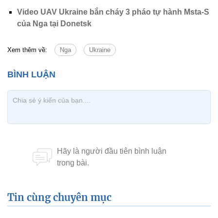
Video UAV Ukraine bắn cháy 3 pháo tự hành Msta-S
của Nga tại Donetsk
Xem thêm về:
Nga
Ukraine
Tin cùng chuyên mục