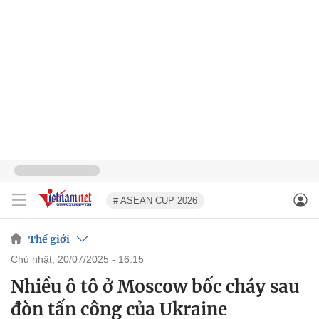
# ASEAN CUP 2026
Thế giới
chủ nhật, 20/07/2025 - 16:15
Nhiều ô tô ở Moscow bốc cháy sau
đòn tấn công của Ukraine