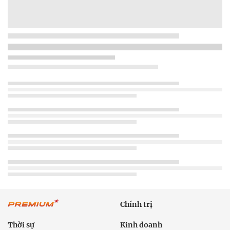
Chính trị
Thời sự
Kinh doanh