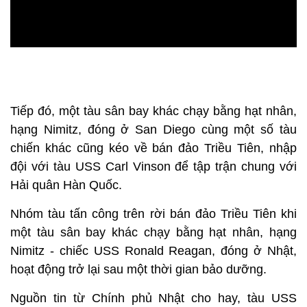
Tiếp đó, một tàu sân bay khác chạy bằng hạt nhân,
hạng Nimitz, đóng ở San Diego cùng một số tàu
chiến khác cũng kéo về bán đảo Triều Tiên, nhập
đội với tàu USS Carl Vinson để tập trận chung với
Hải quân Hàn Quốc.
Nhóm tàu tấn công trên rời bán đảo Triều Tiên khi
một tàu sân bay khác chạy bằng hạt nhân, hạng
Nimitz - chiếc USS Ronald Reagan, đóng ở Nhật,
hoạt động trở lại sau một thời gian bảo dưỡng.
Nguồn tin từ Chính phủ Nhật cho hay, tàu USS