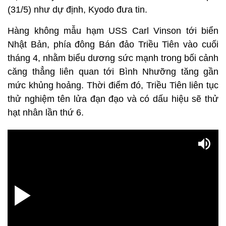
(31/5) như dự định, Kyodo đưa tin.
Hàng không mẫu hạm USS Carl Vinson tới biển
Nhật Bản, phía đông Bán đảo Triều Tiên vào cuối
tháng 4, nhằm biểu dương sức mạnh trong bối cảnh
căng thẳng liên quan tới Bình Nhưỡng tăng gần
mức khủng hoảng. Thời điểm đó, Triều Tiên liên tục
thử nghiệm tên lửa đạn đạo và có dấu hiệu sẽ thử
hạt nhân lần thứ 6.