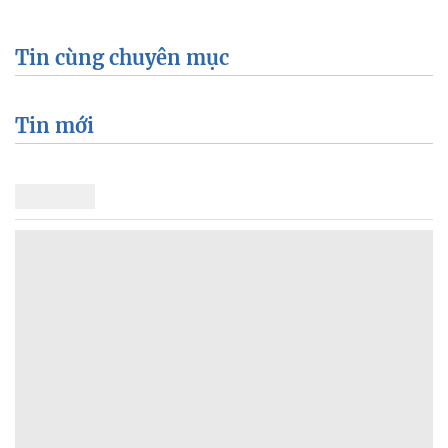
Tin cùng chuyên mục
Tin mới