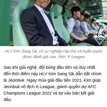
HLV Kim Sang Sik có sự nghiệp cầu thủ và huấn luyện
được đánh giá cao. Ảnh: K-League
Sau khi giải nghệ, đội bóng đầu tiên và duy nhất
đến thời điểm này HLV Kim Sang Sik dẫn dắt chính
là Jeonbuk. Ngay mùa giải đầu tiên 2021, Kim giúp
Jeonbuk vô địch K-League, giành quyền dự AFC
Champions League 2022 và lọt vào bán kết giải
đấu.