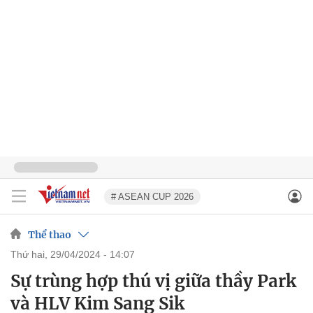
# ASEAN CUP 2026
Thể thao
thứ hai, 29/04/2024 - 14:07
Sự trùng hợp thú vị giữa thầy Park
và HLV Kim Sang Sik