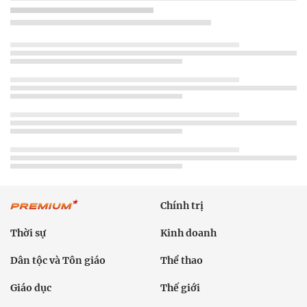
Chính trị
Thời sự
Kinh doanh
Dân tộc và Tôn giáo
Thể thao
Giáo dục
Thế giới