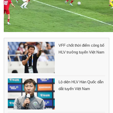
VFF chốt thời điểm công bố
HLV trưởng tuyển Việt Nam
Lộ diện HLV Hàn Quốc dẫn
dắt tuyển Việt Nam