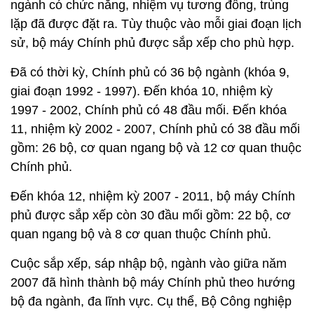
ngành có chức năng, nhiệm vụ tương đồng, trùng
lặp đã được đặt ra. Tùy thuộc vào mỗi giai đoạn lịch
sử, bộ máy Chính phủ được sắp xếp cho phù hợp.
Đã có thời kỳ, Chính phủ có 36 bộ ngành (khóa 9,
giai đoạn 1992 - 1997). Đến khóa 10, nhiệm kỳ
1997 - 2002, Chính phủ có 48 đầu mối. Đến khóa
11, nhiệm kỳ 2002 - 2007, Chính phủ có 38 đầu mối
gồm: 26 bộ, cơ quan ngang bộ và 12 cơ quan thuộc
Chính phủ.
Đến khóa 12, nhiệm kỳ 2007 - 2011, bộ máy Chính
phủ được sắp xếp còn 30 đầu mối gồm: 22 bộ, cơ
quan ngang bộ và 8 cơ quan thuộc Chính phủ.
Cuộc sắp xếp, sáp nhập bộ, ngành vào giữa năm
2007 đã hình thành bộ máy Chính phủ theo hướng
bộ đa ngành, đa lĩnh vực. Cụ thể, Bộ Công nghiệp