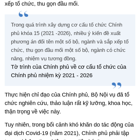
xếp tổ chức, thu gọn đầu mối.
Trong quá trình xây dựng cơ cấu tổ chức Chính
phủ khóa 15 (2021 -2026), nhiều ý kiến đề xuất
phương án đổi tên một số bộ, ngành và sắp xếp tổ
chức, thu gọn đầu mối một số bộ, ngành có chức
năng, nhiệm vụ tương đồng.
Tờ trình của Chính phủ về cơ cấu tổ chức của
Chính phủ nhiệm kỳ 2021 - 2026
Thực hiện chỉ đạo của Chính phủ, Bộ Nội vụ đã tổ
chức nghiên cứu, thảo luận rất kỹ lưỡng, khoa học,
thận trọng về việc này.
Tuy nhiên, trong bối cảnh khó khăn do tác động của
đại dịch Covid-19 (năm 2021), Chính phủ phải tập