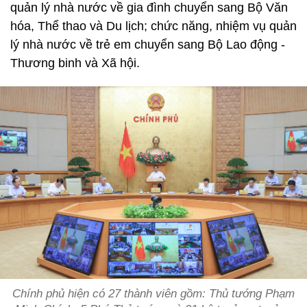
quản lý nhà nước về gia đình chuyển sang Bộ Văn
hóa, Thể thao và Du lịch; chức năng, nhiệm vụ quản
lý nhà nước về trẻ em chuyển sang Bộ Lao động -
Thương binh và Xã hội.
Chính phủ hiện có 27 thành viên gồm: Thủ tướng Phạm