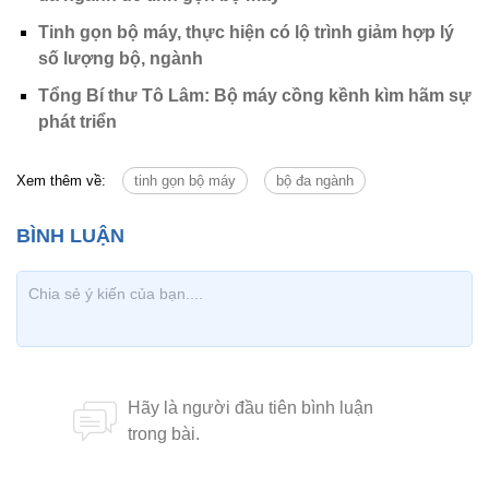
Tinh gọn bộ máy, thực hiện có lộ trình giảm hợp lý
số lượng bộ, ngành
Tổng Bí thư Tô Lâm: Bộ máy cồng kềnh kìm hãm sự
phát triển
Xem thêm về:
tinh gọn bộ máy
bộ đa ngành