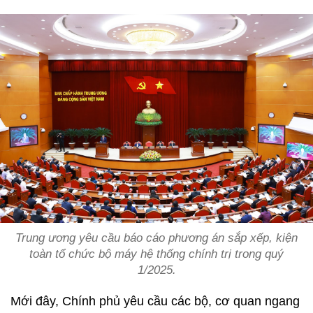
Trung ương yêu cầu báo cáo phương án sắp xếp, kiện
toàn tổ chức bộ máy hệ thống chính trị trong quý
1/2025.
Mới đây, Chính phủ yêu cầu các bộ, cơ quan ngang