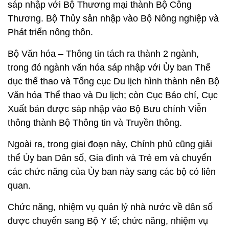
sáp nhập với Bộ Thương mại thành Bộ Công
Thương. Bộ Thủy sản nhập vào Bộ Nông nghiệp và
Phát triển nông thôn.
Bộ Văn hóa – Thông tin tách ra thành 2 ngành,
trong đó ngành văn hóa sáp nhập với Ủy ban Thể
dục thể thao và Tổng cục Du lịch hình thành nên Bộ
Văn hóa Thể thao và Du lịch; còn Cục Báo chí, Cục
Xuất bản được sáp nhập vào Bộ Bưu chính Viễn
thông thành Bộ Thông tin và Truyền thông.
Ngoài ra, trong giai đoạn này, Chính phủ cũng giải
thể Ủy ban Dân số, Gia đình và Trẻ em và chuyển
các chức năng của Ủy ban này sang các bộ có liên
quan.
Chức năng, nhiệm vụ quản lý nhà nước về dân số
được chuyển sang Bộ Y tế; chức năng, nhiệm vụ