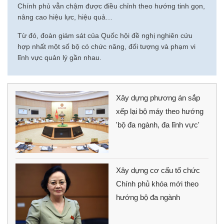
Chính phủ vẫn chậm được điều chỉnh theo hướng tinh gọn,
nâng cao hiệu lực, hiệu quả…
Từ đó, đoàn giám sát của Quốc hội đề nghị nghiên cứu
hợp nhất một số bộ có chức năng, đối tượng và phạm vi
lĩnh vực quản lý gần nhau.
Xây dựng phương án sắp
xếp lại bộ máy theo hướng
'bộ đa ngành, đa lĩnh vực'
Xây dựng cơ cấu tổ chức
Chính phủ khóa mới theo
hướng bộ đa ngành