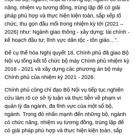
năng, nhiệm vụ tương đồng, trùng lặp để có giải
pháp phù hợp và thực hiện kiện toàn, sắp xếp tổ
chức, thu gọn đầu mối trong nhiệm kỳ tới (2021 –
2026) như: Ngành giao thông - xây dựng; tài chính -
kế hoạch đầu tư; lĩnh vực dân tộc - tôn giáo…”.
Để cụ thể hóa Nghị quyết 18, Chính phủ đã giao Bộ
Nội vụ tổng kết tổ chức bộ máy Chính phủ nhiệm kỳ
2016 - 2021 và xây dựng các phương án bộ máy
Chính phủ của nhiệm kỳ 2021 - 2026.
Chính phủ cũng chỉ đạo Bộ Nội vụ tiếp tục nghiên
cứu làm rõ cơ sở lý luận và thực tiễn về phạm vi
quản lý đa ngành, đa lĩnh vực của một số bộ,
ngành. Trong đó nhấn mạnh đến những bộ, ngành
có chức năng, nhiệm vụ tương đồng, trùng lặp để
có giải pháp phù hợp và thực hiện kiện toàn, sắp