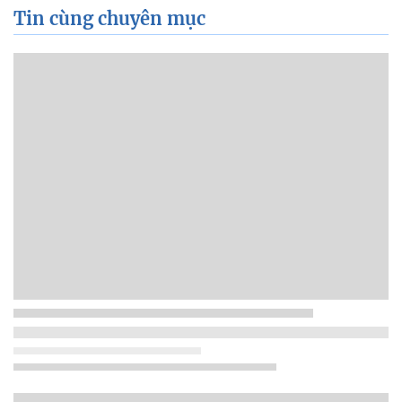
Tin cùng chuyên mục