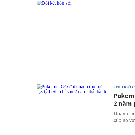
THỊ TRƯỜ
Pokemo
2 năm 
Doanh th
của nó vớ