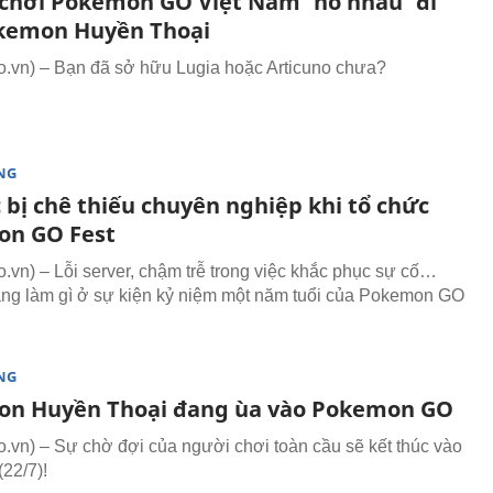
chơi Pokemon GO Việt Nam ‘hò nhau’ đi
kemon Huyền Thoại
vn) – Bạn đã sở hữu Lugia hoặc Articuno chưa?
NG
 bị chê thiếu chuyên nghiệp khi tổ chức
n GO Fest
vn) – Lỗi server, chậm trễ trong việc khắc phục sự cố…
ang làm gì ở sự kiện kỷ niệm một năm tuổi của Pokemon GO
NG
n Huyền Thoại đang ùa vào Pokemon GO
vn) – Sự chờ đợi của người chơi toàn cầu sẽ kết thúc vào
(22/7)!