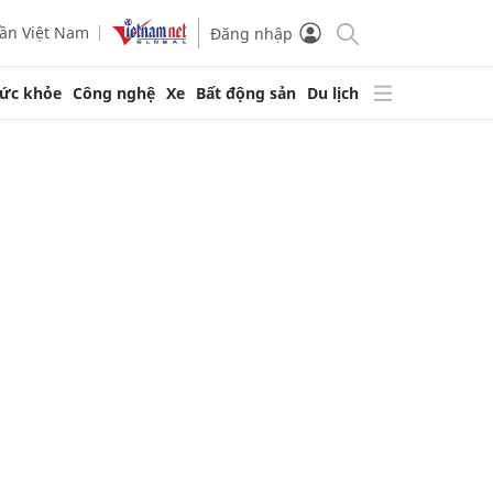
ần Việt Nam
Đăng nhập
ức khỏe
Công nghệ
Xe
Bất động sản
Du lịch