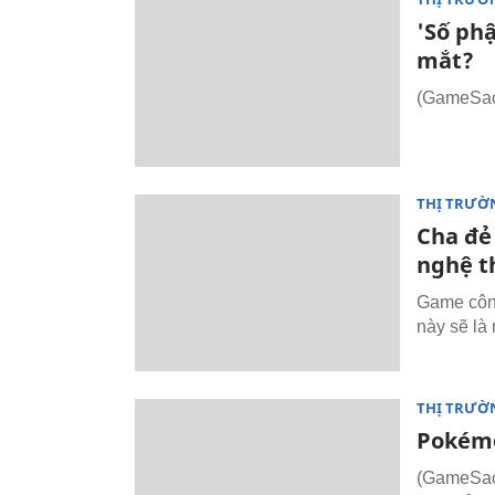
'Số ph
mắt?
(GameSao.
THỊ TRƯỜ
Cha đẻ
nghệ t
Game công
này sẽ là
THỊ TRƯỜ
Pokémo
(GameSao.