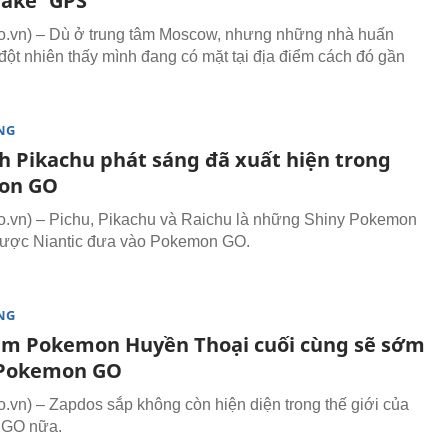
fake’ GPS
.vn) – Dù ở trung tâm Moscow, nhưng những nhà huấn
 đột nhiên thấy mình đang có mặt tại địa điểm cách đó gần
NG
nh Pikachu phát sáng đã xuất hiện trong
on GO
vn) – Pichu, Pikachu và Raichu là những Shiny Pokemon
được Niantic đưa vào Pokemon GO.
NG
im Pokemon Huyền Thoại cuối cùng sẽ sớm
 Pokemon GO
vn) – Zapdos sắp không còn hiện diện trong thế giới của
GO nữa.