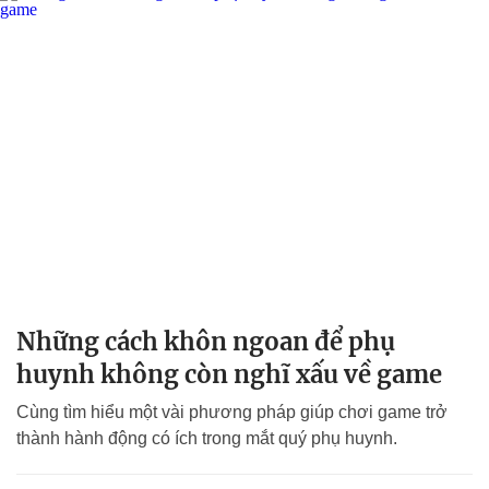
Những cách khôn ngoan để phụ
huynh không còn nghĩ xấu về game
Cùng tìm hiểu một vài phương pháp giúp chơi game trở
thành hành động có ích trong mắt quý phụ huynh.