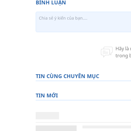
TIN CÙNG CHUYÊN MỤC
TIN MỚI